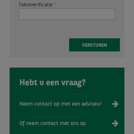
Tekstverificatie
Vereist
VERSTUREN
Hebt u een vraag?
Neem contact op met een adviseur
Of neem contact met ons op