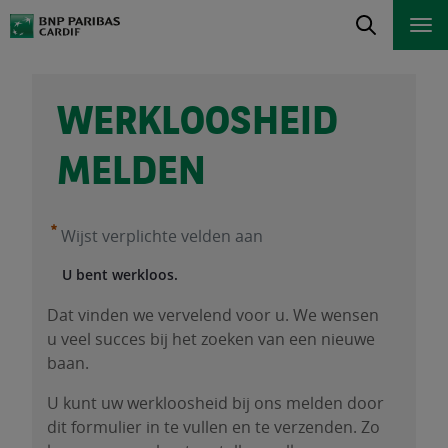
WERKLOOSHEID
MELDEN
Wijst verplichte velden aan
U bent werkloos.
Dat vinden we vervelend voor u. We wensen
u veel succes bij het zoeken van een nieuwe
baan.
U kunt uw werkloosheid bij ons melden door
dit formulier in te vullen en te verzenden. Zo