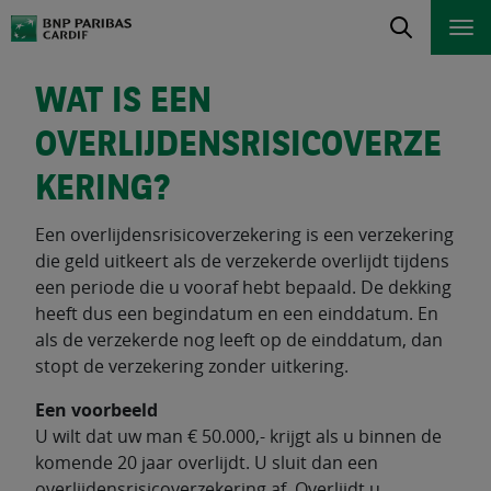
WAT IS EEN
OVERLIJDENSRISICOVERZE
KERING?
Een overlijdensrisicoverzekering is een verzekering
die geld uitkeert als de verzekerde overlijdt tijdens
een periode die u vooraf hebt bepaald. De dekking
heeft dus een begindatum en een einddatum. En
als de verzekerde nog leeft op de einddatum, dan
stopt de verzekering zonder uitkering.
Een voorbeeld
U wilt dat uw man € 50.000,- krijgt als u binnen de
komende 20 jaar overlijdt. U sluit dan een
overlijdensrisicoverzekering af. Overlijdt u