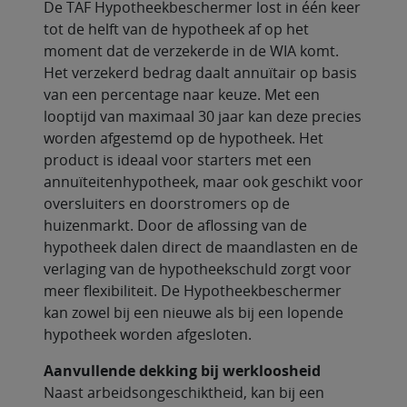
De TAF Hypotheekbeschermer lost in één keer
tot de helft van de hypotheek af op het
moment dat de verzekerde in de WIA komt.
Het verzekerd bedrag daalt annuïtair op basis
van een percentage naar keuze. Met een
looptijd van maximaal 30 jaar kan deze precies
worden afgestemd op de hypotheek. Het
product is ideaal voor starters met een
annuïteitenhypotheek, maar ook geschikt voor
oversluiters en doorstromers op de
huizenmarkt. Door de aflossing van de
hypotheek dalen direct de maandlasten en de
verlaging van de hypotheekschuld zorgt voor
meer flexibiliteit. De Hypotheekbeschermer
kan zowel bij een nieuwe als bij een lopende
hypotheek worden afgesloten.
Aanvullende dekking bij werkloosheid
Naast arbeidsongeschiktheid, kan bij een