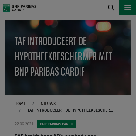
TAF INTRODUCEERT DE
HYPOTHEEKBESCHERMER MET
BNP PARIBAS CARDIF
HOME
NIEUWS
TAF INTRODUCEERT DE HYPOTHEEKBESCHERMER MET BNP PARIBAS CARDIF
22.06.2021
BNP PARIBAS CARDIF