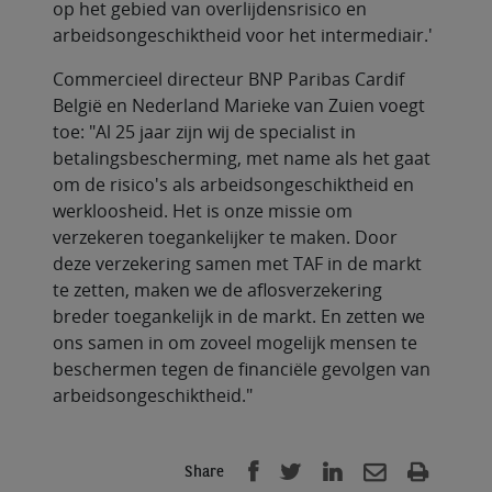
op het gebied van overlijdensrisico en
arbeidsongeschiktheid voor het intermediair.'
Commercieel directeur BNP Paribas Cardif
België en Nederland Marieke van Zuien voegt
toe: "Al 25 jaar zijn wij de specialist in
betalingsbescherming, met name als het gaat
om de risico's als arbeidsongeschiktheid en
werkloosheid. Het is onze missie om
verzekeren toegankelijker te maken. Door
deze verzekering samen met TAF in de markt
te zetten, maken we de aflosverzekering
breder toegankelijk in de markt. En zetten we
ons samen in om zoveel mogelijk mensen te
beschermen tegen de financiële gevolgen van
arbeidsongeschiktheid."
Share