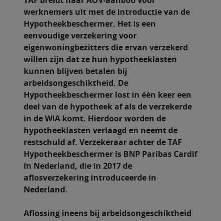
TAF breidt haar AOV-aanbod voor
werknemers uit met de introductie van de
Hypotheekbeschermer. Het is een
eenvoudige verzekering voor
eigenwoningbezitters die ervan verzekerd
willen zijn dat ze hun hypotheeklasten
kunnen blijven betalen bij
arbeidsongeschiktheid. De
Hypotheekbeschermer lost in één keer een
deel van de hypotheek af als de verzekerde
in de WIA komt. Hierdoor worden de
hypotheeklasten verlaagd en neemt de
restschuld af. Verzekeraar achter de TAF
Hypotheekbeschermer is BNP Paribas Cardif
in Nederland, die in 2017 de
aflosverzekering introduceerde in
Nederland.
Aflossing ineens bij arbeidsongeschiktheid