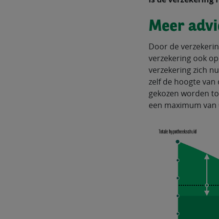
Meer advi
Door de verzekerin
verzekering ook op
verzekering zich n
zelf de hoogte van
gekozen worden to
een maximum van €