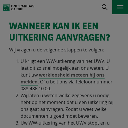
WANNEER KAN IK EEN
UITKERING AANVRAGEN?
Wij vragen u de volgende stappen te volgen:
U krijgt een WW-uitkering van het UWV. U
laat dit zo snel mogelijk aan ons weten. U
kunt uw
werkloosheid meteen bij ons
melden
. Of u belt ons via telefoonnummer
088-486 10 00.
Wij laten u weten welke gegevens u nodig
hebt op het moment dat u een uitkering bij
ons gaat aanvragen. Zodat u weet welke
documenten u goed moet bewaren.
Uw WW-uitkering van het UWV stopt en u