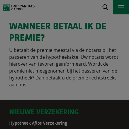
WANNEER BETAAL IK DE
PREMIE?
U betaalt de premie meestal via de notaris bij het
passeren van de hypotheekakte. Uw notaris wordt
hierover van tevoren geïnformeerd. Wordt de
premie niet meegenomen bij het passeren van de
hypotheek? Dan betaalt u de premie rechtstreeks
aan ons.
D
NIEUWE VERZEKERING
o
Hypotheek Aflos Verzekering