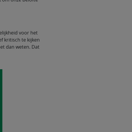
lijkheid voor het
 kritisch te kijken
het dan weten. Dat