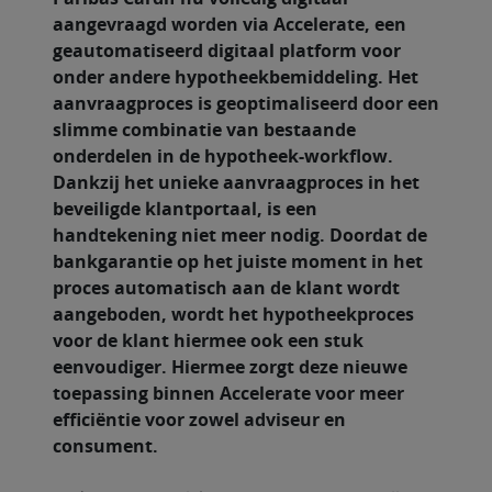
aangevraagd worden via Accelerate, een
geautomatiseerd digitaal platform voor
onder andere hypotheekbemiddeling. Het
aanvraagproces is geoptimaliseerd door een
slimme combinatie van bestaande
onderdelen in de hypotheek-workflow.
Dankzij het unieke aanvraagproces in het
beveiligde klantportaal, is een
handtekening niet meer nodig. Doordat de
bankgarantie op het juiste moment in het
proces automatisch aan de klant wordt
aangeboden, wordt het hypotheekproces
voor de klant hiermee ook een stuk
eenvoudiger. Hiermee zorgt deze nieuwe
toepassing binnen Accelerate voor meer
efficiëntie voor zowel adviseur en
consument.