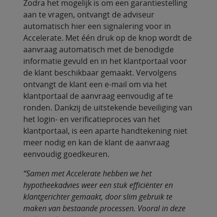
Zodra het mogelijk is om een garantiestelling
aan te vragen, ontvangt de adviseur
automatisch hier een signalering voor in
Accelerate. Met één druk op de knop wordt de
aanvraag automatisch met de benodigde
informatie gevuld en in het klantportaal voor
de klant beschikbaar gemaakt. Vervolgens
ontvangt de klant een e-mail om via het
klantportaal de aanvraag eenvoudig af te
ronden. Dankzij de uitstekende beveiliging van
het login- en verificatieproces van het
klantportaal, is een aparte handtekening niet
meer nodig en kan de klant de aanvraag
eenvoudig goedkeuren.
“Samen met Accelerate hebben we het
hypotheekadvies weer een stuk efficiënter en
klantgerichter gemaakt, door slim gebruik te
maken van bestaande processen. Vooral in deze