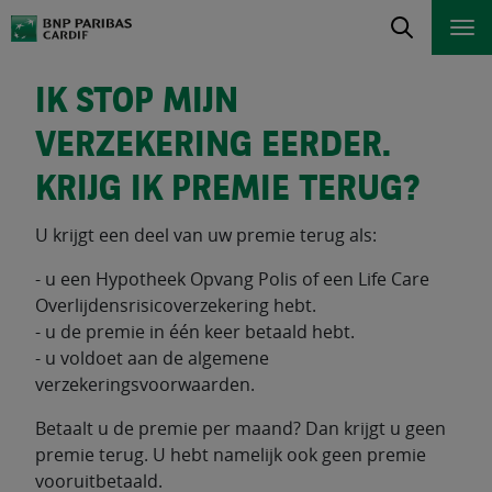
IK STOP MIJN
VERZEKERING EERDER.
KRIJG IK PREMIE TERUG?
U krijgt een deel van uw premie terug als:
- u een Hypotheek Opvang Polis of een Life Care
Overlijdensrisicoverzekering hebt.
- u de premie in één keer betaald hebt.
- u voldoet aan de algemene
verzekeringsvoorwaarden.
Betaalt u de premie per maand? Dan krijgt u geen
premie terug. U hebt namelijk ook geen premie
vooruitbetaald.