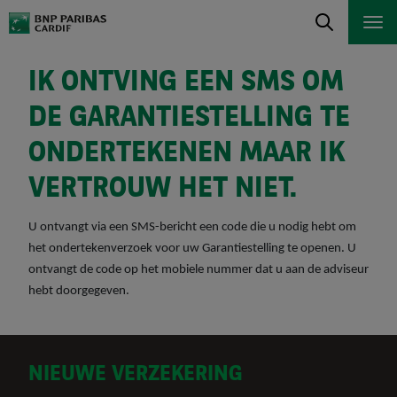
IK ONTVING EEN SMS OM
DE GARANTIESTELLING TE
ONDERTEKENEN MAAR IK
VERTROUW HET NIET.
U ontvangt via een SMS-bericht een code die u nodig hebt om
het ondertekenverzoek voor uw Garantiestelling te openen. U
ontvangt de code op het mobiele nummer dat u aan de adviseur
hebt doorgegeven.
D
NIEUWE VERZEKERING