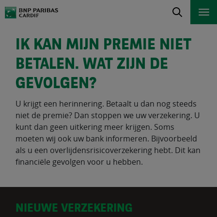
IK KAN MIJN PREMIE NIET
BETALEN. WAT ZIJN DE
GEVOLGEN?
U krijgt een herinnering. Betaalt u dan nog steeds
niet de premie? Dan stoppen we uw verzekering. U
kunt dan geen uitkering meer krijgen. Soms
moeten wij ook uw bank informeren. Bijvoorbeeld
als u een overlijdensrisicoverzekering hebt. Dit kan
financiële gevolgen voor u hebben.
D
NIEUWE VERZEKERING