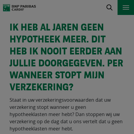
IK HEB AL JAREN GEEN
HYPOTHEEK MEER. DIT
HEB IK NOOIT EERDER AAN
JULLIE DOORGEGEVEN. PER
WANNEER STOPT MIJN
VERZEKERING?
Staat in uw verzekeringsvoorwaarden dat uw
verzekering stopt wanneer u geen
hypotheeklasten meer hebt? Dan stoppen wij uw
verzekering op de dag dat u ons vertelt dat u geen
hypotheeklasten meer hebt
.