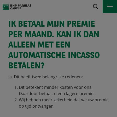
IK BETAAL MIJN PREMIE
PER MAAND. KAN IK DAN
ALLEEN MET EEN
AUTOMATISCHE INCASSO
BETALEN?
Ja. Dit heeft twee belangrijke redenen:
Dit betekent minder kosten voor ons.
Daardoor betaalt u een lagere premie.
Wij hebben meer zekerheid dat we uw premie
op tijd ontvangen.