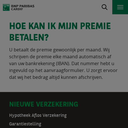
HOE KAN IK MIJN PREMIE
BETALEN?
U betaalt de premie gewoonlijk per maand. Wij
schrijven de premie elke maand automatisch af
van uw bankrekening (IBAN). Dat nummer hebt u
ingevuld op het aanvraagformulier. U zorgt ervoor
dat wij het bedrag altijd kunnen afschrijven.
D
NIEUWE VERZEKERING
o
Hypotheek Aflos Verzekering
Garantiestelling