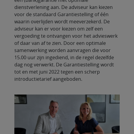
een (bank)garantie met optimale
dienstverlening aan. De adviseur kan kiezen
voor de standaard Garantiestelling of één
waarin overlijden wordt meeverzekerd. De
adviseur kan er voor kiezen om zelf een
vergoeding te ontvangen voor het advieswerk
of daar van af te zien. Door een optimale
samenwerking worden aanvragen die voor
15.00 uur zijn ingediend, in de regel dezelfde
dag nog verwerkt. De Garantiestelling wordt
tot en met juni 2022 tegen een scherp
introductietarief aangeboden.