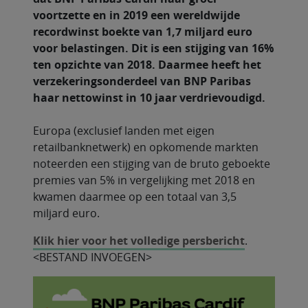
voortzette en in 2019 een wereldwijde
recordwinst boekte van 1,7 miljard euro
voor belastingen. Dit is een stijging van 16%
ten opzichte van 2018. Daarmee heeft het
verzekeringsonderdeel van BNP Paribas
haar nettowinst in 10 jaar verdrievoudigd.
Europa (exclusief landen met eigen
retailbanknetwerk) en opkomende markten
noteerden een stijging van de bruto geboekte
premies van 5% in vergelijking met 2018 en
kwamen daarmee op een totaal van 3,5
miljard euro.
Klik hier voor het volledige persbericht
.
<BESTAND INVOEGEN>