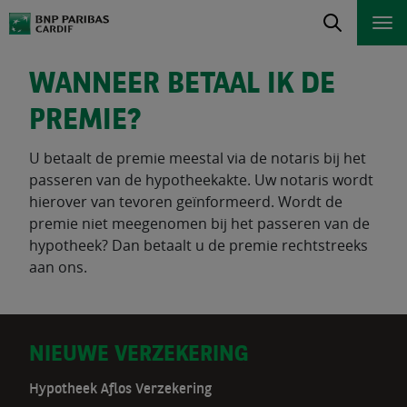
WANNEER BETAAL IK DE
PREMIE?
U betaalt de premie meestal via de notaris bij het
passeren van de hypotheekakte. Uw notaris wordt
hierover van tevoren geïnformeerd. Wordt de
premie niet meegenomen bij het passeren van de
hypotheek? Dan betaalt u de premie rechtstreeks
aan ons.
D
NIEUWE VERZEKERING
o
Hypotheek Aflos Verzekering