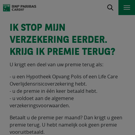
IK STOP MIJN
VERZEKERING EERDER.
KRIJG IK PREMIE TERUG?
U krijgt een deel van uw premie terug als:
- u een Hypotheek Opvang Polis of een Life Care
Overlijdensrisicoverzekering hebt.
- u de premie in één keer betaald hebt.
- u voldoet aan de algemene
verzekeringsvoorwaarden.
Betaalt u de premie per maand? Dan krijgt u geen
premie terug. U hebt namelijk ook geen premie
vooruitbetaald.